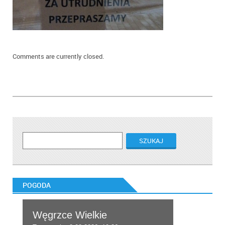
Comments are currently closed.
POGODA