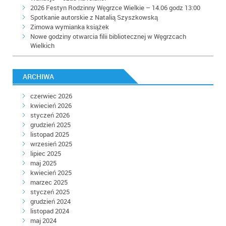
2026 Festyn Rodzinny Węgrzce Wielkie – 14.06 godz 13:00
Spotkanie autorskie z Natalią Szyszkowską
Zimowa wymianka książek
Nowe godziny otwarcia filii bibliotecznej w Węgrzcach
Wielkich
ARCHIWA
czerwiec 2026
kwiecień 2026
styczeń 2026
grudzień 2025
listopad 2025
wrzesień 2025
lipiec 2025
maj 2025
kwiecień 2025
marzec 2025
styczeń 2025
grudzień 2024
listopad 2024
maj 2024