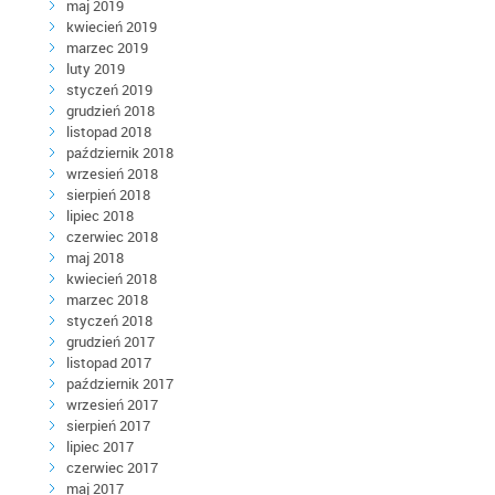
maj 2019
kwiecień 2019
marzec 2019
luty 2019
styczeń 2019
grudzień 2018
listopad 2018
październik 2018
wrzesień 2018
sierpień 2018
lipiec 2018
czerwiec 2018
maj 2018
kwiecień 2018
marzec 2018
styczeń 2018
grudzień 2017
listopad 2017
październik 2017
wrzesień 2017
sierpień 2017
lipiec 2017
czerwiec 2017
maj 2017