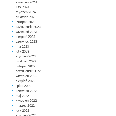
kwiecień 2024
luty 2024
styczeń 2024
grudzień 2023
listopad 2023
październik 2023
wrzesień 2023
sierpień 2023
czerwiec 2023
maj 2023
luty 2023
styczeń 2023
grudzień 2022
listopad 2022
październik 2022
wrzesień 2022
sierpień 2022
lipiec 2022
czerwiec 2022
maj 2022
kwiecień 2022
marzec 2022
luty 2022
styczeń 2022