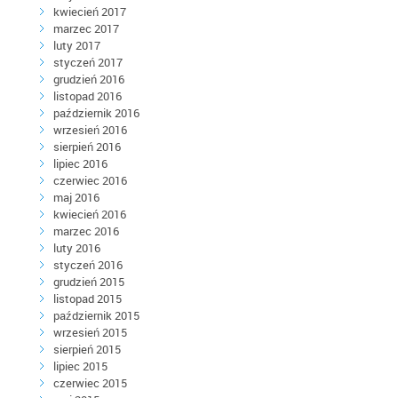
kwiecień 2017
marzec 2017
luty 2017
styczeń 2017
grudzień 2016
listopad 2016
październik 2016
wrzesień 2016
sierpień 2016
lipiec 2016
czerwiec 2016
maj 2016
kwiecień 2016
marzec 2016
luty 2016
styczeń 2016
grudzień 2015
listopad 2015
październik 2015
wrzesień 2015
sierpień 2015
lipiec 2015
czerwiec 2015