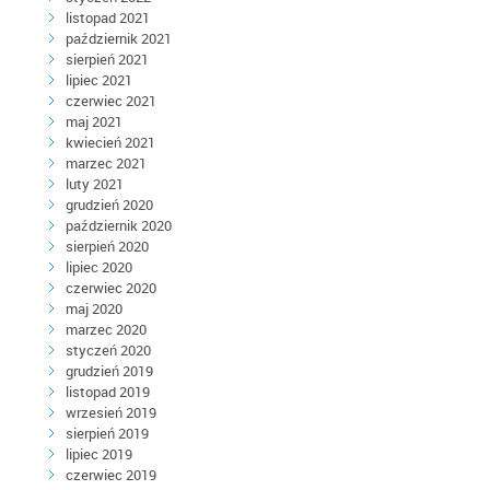
listopad 2021
październik 2021
sierpień 2021
lipiec 2021
czerwiec 2021
maj 2021
kwiecień 2021
marzec 2021
luty 2021
grudzień 2020
październik 2020
sierpień 2020
lipiec 2020
czerwiec 2020
maj 2020
marzec 2020
styczeń 2020
grudzień 2019
listopad 2019
wrzesień 2019
sierpień 2019
lipiec 2019
czerwiec 2019