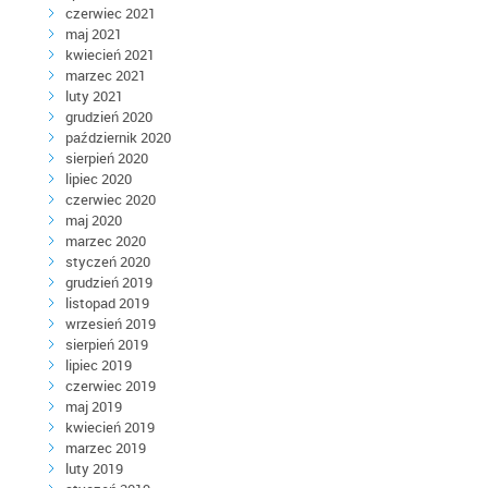
czerwiec 2021
maj 2021
kwiecień 2021
marzec 2021
luty 2021
grudzień 2020
październik 2020
sierpień 2020
lipiec 2020
czerwiec 2020
maj 2020
marzec 2020
styczeń 2020
grudzień 2019
listopad 2019
wrzesień 2019
sierpień 2019
lipiec 2019
czerwiec 2019
maj 2019
kwiecień 2019
marzec 2019
luty 2019