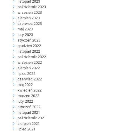
listopad 2023
październik 2023
wrzesień 2023
sierpień 2023
czerwiec 2023
maj 2023
luty 2023
styczeń 2023
grudzień 2022
listopad 2022
październik 2022
wrzesień 2022
sierpień 2022
lipiec 2022
czerwiec 2022
maj 2022
kwiecień 2022
marzec 2022
luty 2022
styczeń 2022
listopad 2021
październik 2021
sierpień 2021
lipiec 2021