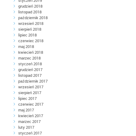
styczeń 2019
grudzień 2018
listopad 2018
październik 2018
wrzesień 2018
sierpień 2018
lipiec 2018
czerwiec 2018
maj 2018
kwiecień 2018
marzec 2018
styczeń 2018
grudzień 2017
listopad 2017
październik 2017
wrzesień 2017
sierpień 2017
lipiec 2017
czerwiec 2017
maj 2017
kwiecień 2017
marzec 2017
luty 2017
styczeń 2017