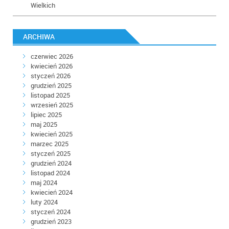
Wielkich
ARCHIWA
czerwiec 2026
kwiecień 2026
styczeń 2026
grudzień 2025
listopad 2025
wrzesień 2025
lipiec 2025
maj 2025
kwiecień 2025
marzec 2025
styczeń 2025
grudzień 2024
listopad 2024
maj 2024
kwiecień 2024
luty 2024
styczeń 2024
grudzień 2023