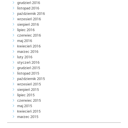
grudzień 2016
listopad 2016
październik 2016
wrzesień 2016
sierpień 2016
lipiec 2016
czerwiec 2016
maj 2016
kwiecień 2016
marzec 2016
luty 2016
styczeń 2016
grudzień 2015
listopad 2015
październik 2015
wrzesień 2015
sierpień 2015
lipiec 2015
czerwiec 2015
maj 2015
kwiecień 2015
marzec 2015