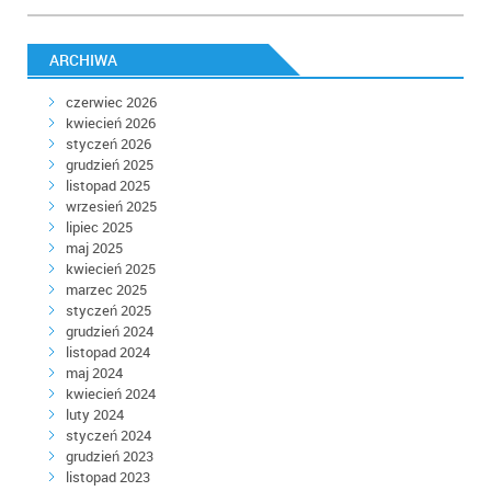
ARCHIWA
czerwiec 2026
kwiecień 2026
styczeń 2026
grudzień 2025
listopad 2025
wrzesień 2025
lipiec 2025
maj 2025
kwiecień 2025
marzec 2025
styczeń 2025
grudzień 2024
listopad 2024
maj 2024
kwiecień 2024
luty 2024
styczeń 2024
grudzień 2023
listopad 2023