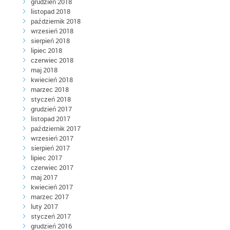
grudzień 2018
listopad 2018
październik 2018
wrzesień 2018
sierpień 2018
lipiec 2018
czerwiec 2018
maj 2018
kwiecień 2018
marzec 2018
styczeń 2018
grudzień 2017
listopad 2017
październik 2017
wrzesień 2017
sierpień 2017
lipiec 2017
czerwiec 2017
maj 2017
kwiecień 2017
marzec 2017
luty 2017
styczeń 2017
grudzień 2016