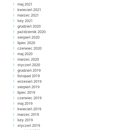
maj 2021
kwiecień 2021
marzec 2021
luty 2021
grudzień 2020
październik 2020
sierpień 2020
lipiec 2020
czerwiec 2020
maj 2020
marzec 2020
styczeń 2020
grudzień 2019
listopad 2019
wrzesień 2019
sierpień 2019
lipiec 2019
czerwiec 2019
maj 2019
kwiecień 2019
marzec 2019
luty 2019
styczeń 2019