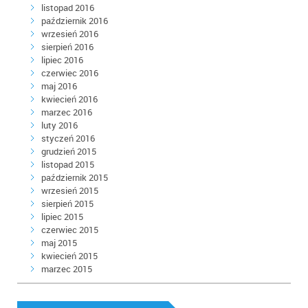
listopad 2016
październik 2016
wrzesień 2016
sierpień 2016
lipiec 2016
czerwiec 2016
maj 2016
kwiecień 2016
marzec 2016
luty 2016
styczeń 2016
grudzień 2015
listopad 2015
październik 2015
wrzesień 2015
sierpień 2015
lipiec 2015
czerwiec 2015
maj 2015
kwiecień 2015
marzec 2015