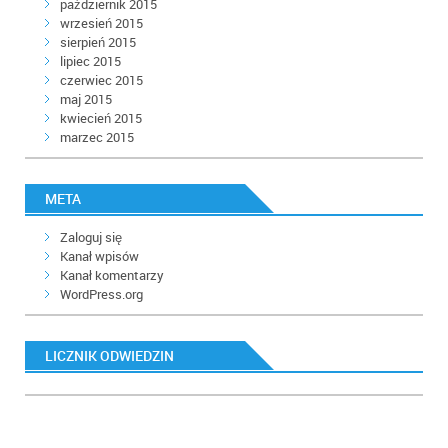
październik 2015
wrzesień 2015
sierpień 2015
lipiec 2015
czerwiec 2015
maj 2015
kwiecień 2015
marzec 2015
META
Zaloguj się
Kanał wpisów
Kanał komentarzy
WordPress.org
LICZNIK ODWIEDZIN