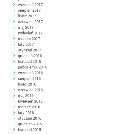
wrzesień 2017
sierpień 2017
lipiec 2017
czerwiec 2017
maj 2017
kwiecień 2017
marzec 2017
luty 2017
styczeń 2017
grudzień 2016
listopad 2016
październik 2016
wrzesień 2016
sierpień 2016
lipiec 2016
czerwiec 2016
maj 2016
kwiecień 2016
marzec 2016
luty 2016
styczeń 2016
grudzień 2015
listopad 2015