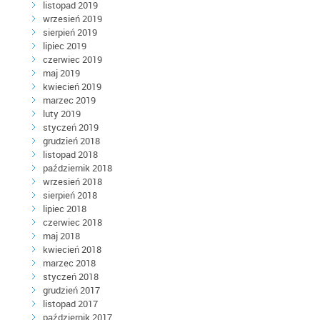
listopad 2019
wrzesień 2019
sierpień 2019
lipiec 2019
czerwiec 2019
maj 2019
kwiecień 2019
marzec 2019
luty 2019
styczeń 2019
grudzień 2018
listopad 2018
październik 2018
wrzesień 2018
sierpień 2018
lipiec 2018
czerwiec 2018
maj 2018
kwiecień 2018
marzec 2018
styczeń 2018
grudzień 2017
listopad 2017
październik 2017