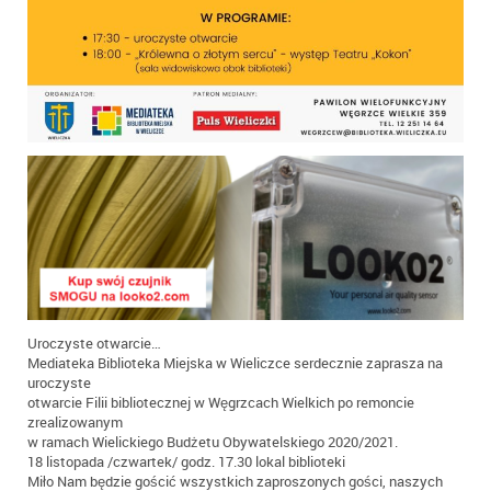
Uroczyste otwarcie…
Mediateka Biblioteka Miejska w Wieliczce serdecznie zaprasza na
uroczyste
otwarcie Filii bibliotecznej w Węgrzcach Wielkich po remoncie
zrealizowanym
w ramach Wielickiego Budżetu Obywatelskiego 2020/2021.
18 listopada /czwartek/ godz. 17.30 lokal biblioteki
Miło Nam będzie gościć wszystkich zaproszonych gości, naszych