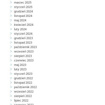
marzec 2025
styczeń 2025
grudzień 2024
listopad 2024
maj 2024
kwiecień 2024
luty 2024
styczeń 2024
grudzień 2023
listopad 2023
październik 2023
wrzesień 2023
sierpień 2023
czerwiec 2023
maj 2023
luty 2023
styczeń 2023
grudzień 2022
listopad 2022
październik 2022
wrzesień 2022
sierpień 2022
lipiec 2022
czerwiec 2022