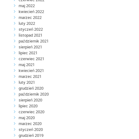
maj 2022
kwiecień 2022
marzec 2022
luty 2022
styczeń 2022
listopad 2021
październik 2021
sierpień 2021
lipiec 2021
czerwiec 2021
maj 2021
kwiecień 2021
marzec 2021
luty 2021
grudzień 2020
październik 2020
sierpień 2020
lipiec 2020
czerwiec 2020
maj 2020
marzec 2020
styczeń 2020
grudzień 2019